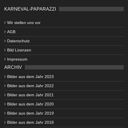
KARNEVAL-PAPARAZZI
Wir stellen uns vor
AGB
Datenschutz
Bild Lizenzen
Impressum
ARCHIV
Bilder aus dem Jahr 2023
Bilder aus dem Jahr 2022
Bilder aus dem Jahr 2021
Bilder aus dem Jahr 2020
Bilder aus dem Jahr 2019
Bilder aus dem Jahr 2018