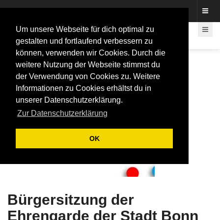
Fotos rund um den Fastelovend
Um unsere Webseite für dich optimal zu
gestalten und fortlaufend verbessern zu
können, verwenden wir Cookies. Durch die
weitere Nutzung der Webseite stimmst du
der Verwendung von Cookies zu. Weitere
Informationen zu Cookies erhältst du in
unserer Datenschutzerklärung.
Zur Datenschutzerklärung
OK
Bürgersitzung der
Ehrengarde der Stadt Bonn