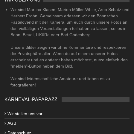
Wir sind Martina Klasen, Marion Müller-White, Arno Schatz und
Herbert Frohn. Gemeinsam erfassen wir den Bönnschen
Fastelovend mit der Kamera, um euch durch unsere Fotos an
den vielfältigen Veranstaltungen teilhaben zu lassen, sei es in
Bonn, Beuel, LiKüRa oder Bad Godesberg.
Unsere Bilder zeigen wir ohne Kommentare und respektieren
die Privatsphäre aller. Wenn du auf einem unserer Fotos
erscheinst und es entfernt haben möchtest, nutze einfach den
"melden"-Button neben dem Bild.
Wir sind leidenschaftliche Amateure und lieben es zu
fotografieren!
KARNEVAL-PAPARAZZI
Wir stellen uns vor
AGB
Datenschutz