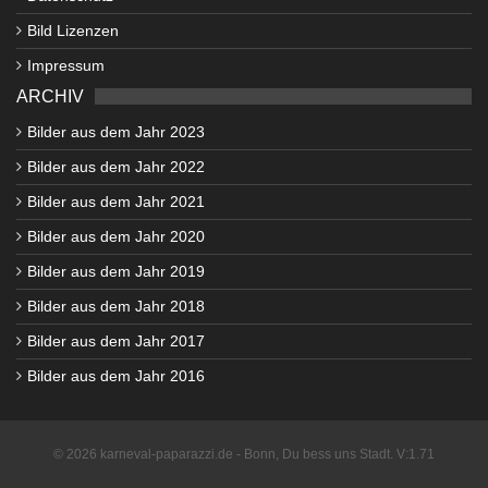
Bild Lizenzen
Impressum
ARCHIV
Bilder aus dem Jahr 2023
Bilder aus dem Jahr 2022
Bilder aus dem Jahr 2021
Bilder aus dem Jahr 2020
Bilder aus dem Jahr 2019
Bilder aus dem Jahr 2018
Bilder aus dem Jahr 2017
Bilder aus dem Jahr 2016
© 2026 karneval-paparazzi.de - Bonn, Du bess uns Stadt. V:1.71