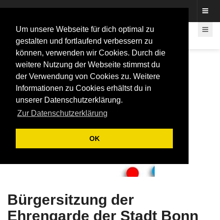
Fotos rund um den Fastelovend
Um unsere Webseite für dich optimal zu
gestalten und fortlaufend verbessern zu
können, verwenden wir Cookies. Durch die
weitere Nutzung der Webseite stimmst du
der Verwendung von Cookies zu. Weitere
Informationen zu Cookies erhältst du in
unserer Datenschutzerklärung.
Zur Datenschutzerklärung
OK
Bürgersitzung der
Ehrengarde der Stadt Bonn