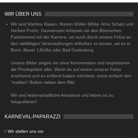
WIR ÜBER UNS
Wir sind Martina Klasen, Marion Müller-White, Arno Schatz und
Herbert Frohn. Gemeinsam erfassen wir den Bönnschen
Fastelovend mit der Kamera, um euch durch unsere Fotos an
den vielfältigen Veranstaltungen teilhaben zu lassen, sei es in
Bonn, Beuel, LiKüRa oder Bad Godesberg.
Unsere Bilder zeigen wir ohne Kommentare und respektieren
die Privatsphäre aller. Wenn du auf einem unserer Fotos
erscheinst und es entfernt haben möchtest, nutze einfach den
"melden"-Button neben dem Bild.
Wir sind leidenschaftliche Amateure und lieben es zu
fotografieren!
KARNEVAL-PAPARAZZI
Wir stellen uns vor