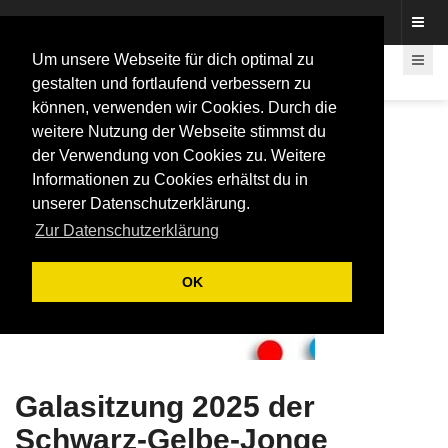
Fotos rund um den Fastelovend
Um unsere Webseite für dich optimal zu
gestalten und fortlaufend verbessern zu
können, verwenden wir Cookies. Durch die
weitere Nutzung der Webseite stimmst du
der Verwendung von Cookies zu. Weitere
Informationen zu Cookies erhältst du in
unserer Datenschutzerklärung.
Zur Datenschutzerklärung
OK
Galasitzung 2025 der
Schwarz-Gelbe-Jonge