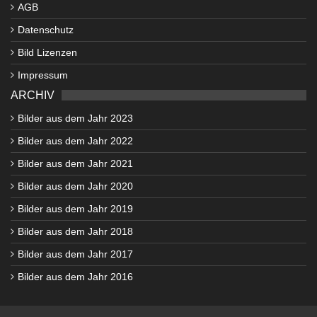
AGB
Datenschutz
Bild Lizenzen
Impressum
ARCHIV
Bilder aus dem Jahr 2023
Bilder aus dem Jahr 2022
Bilder aus dem Jahr 2021
Bilder aus dem Jahr 2020
Bilder aus dem Jahr 2019
Bilder aus dem Jahr 2018
Bilder aus dem Jahr 2017
Bilder aus dem Jahr 2016