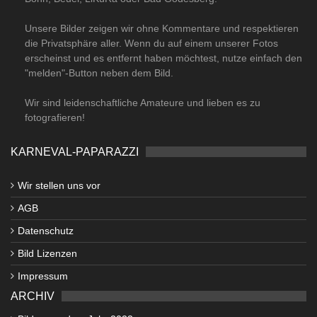
Unsere Bilder zeigen wir ohne Kommentare und respektieren
die Privatsphäre aller. Wenn du auf einem unserer Fotos
erscheinst und es entfernt haben möchtest, nutze einfach den
"melden"-Button neben dem Bild.
Wir sind leidenschaftliche Amateure und lieben es zu
fotografieren!
KARNEVAL-PAPARAZZI
Wir stellen uns vor
AGB
Datenschutz
Bild Lizenzen
Impressum
ARCHIV