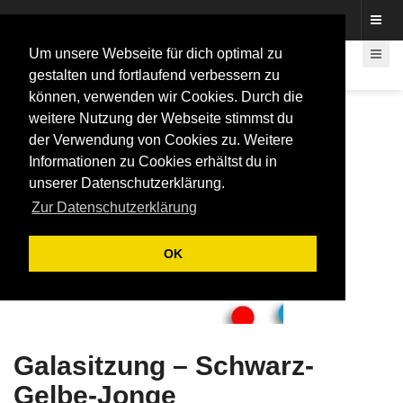
Fotos rund um den Fastelovend
Um unsere Webseite für dich optimal zu
gestalten und fortlaufend verbessern zu
können, verwenden wir Cookies. Durch die
weitere Nutzung der Webseite stimmst du
der Verwendung von Cookies zu. Weitere
Informationen zu Cookies erhältst du in
unserer Datenschutzerklärung.
Zur Datenschutzerklärung
OK
Galasitzung – Schwarz-
Gelbe-Jonge