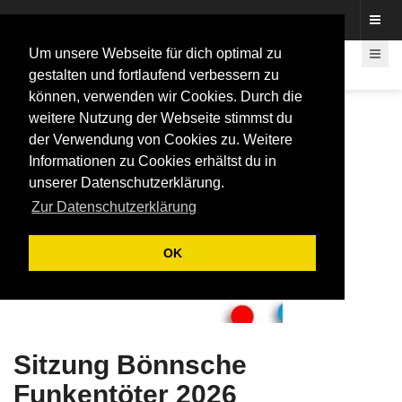
Fotos rund um den Fastelovend
Um unsere Webseite für dich optimal zu
gestalten und fortlaufend verbessern zu
können, verwenden wir Cookies. Durch die
weitere Nutzung der Webseite stimmst du
der Verwendung von Cookies zu. Weitere
Informationen zu Cookies erhältst du in
unserer Datenschutzerklärung.
Zur Datenschutzerklärung
OK
Sitzung Bönnsche
Funkentöter 2026