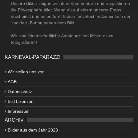
Unsere Bilder zeigen wir ohne Kommentare und respektieren
die Privatsphäre aller. Wenn du auf einem unserer Fotos
erscheinst und es entfernt haben möchtest, nutze einfach den
"melden"-Button neben dem Bild.
Wir sind leidenschaftliche Amateure und lieben es zu
fotografieren!
KARNEVAL-PAPARAZZI
Wir stellen uns vor
AGB
Datenschutz
Bild Lizenzen
Impressum
ARCHIV
Bilder aus dem Jahr 2023