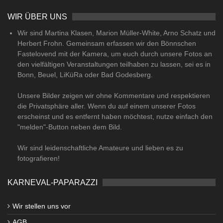
WIR ÜBER UNS
Wir sind Martina Klasen, Marion Müller-White, Arno Schatz und
Herbert Frohn. Gemeinsam erfassen wir den Bönnschen
Fastelovend mit der Kamera, um euch durch unsere Fotos an
den vielfältigen Veranstaltungen teilhaben zu lassen, sei es in
Bonn, Beuel, LiKüRa oder Bad Godesberg.
Unsere Bilder zeigen wir ohne Kommentare und respektieren
die Privatsphäre aller. Wenn du auf einem unserer Fotos
erscheinst und es entfernt haben möchtest, nutze einfach den
"melden"-Button neben dem Bild.
Wir sind leidenschaftliche Amateure und lieben es zu
fotografieren!
KARNEVAL-PAPARAZZI
Wir stellen uns vor
AGB