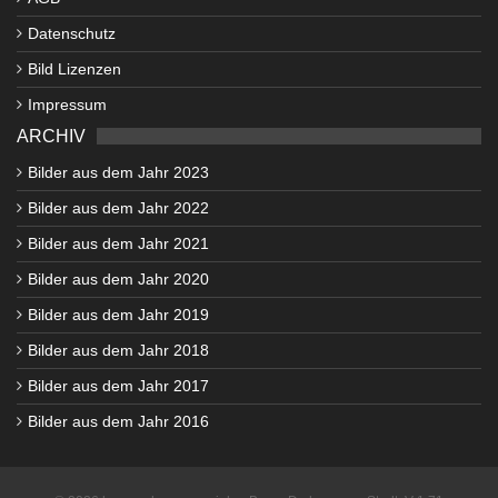
Datenschutz
Bild Lizenzen
Impressum
ARCHIV
Bilder aus dem Jahr 2023
Bilder aus dem Jahr 2022
Bilder aus dem Jahr 2021
Bilder aus dem Jahr 2020
Bilder aus dem Jahr 2019
Bilder aus dem Jahr 2018
Bilder aus dem Jahr 2017
Bilder aus dem Jahr 2016