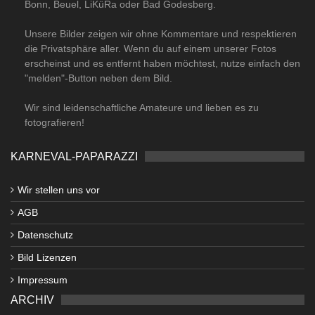
Bonn, Beuel, LiKüRa oder Bad Godesberg.
Unsere Bilder zeigen wir ohne Kommentare und respektieren
die Privatsphäre aller. Wenn du auf einem unserer Fotos
erscheinst und es entfernt haben möchtest, nutze einfach den
"melden"-Button neben dem Bild.
Wir sind leidenschaftliche Amateure und lieben es zu
fotografieren!
KARNEVAL-PAPARAZZI
Wir stellen uns vor
AGB
Datenschutz
Bild Lizenzen
Impressum
ARCHIV