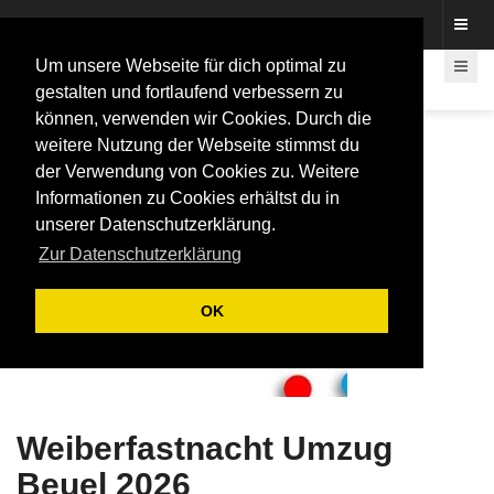
Fotos rund um den Fastelovend
Um unsere Webseite für dich optimal zu
gestalten und fortlaufend verbessern zu
können, verwenden wir Cookies. Durch die
weitere Nutzung der Webseite stimmst du
der Verwendung von Cookies zu. Weitere
Informationen zu Cookies erhältst du in
unserer Datenschutzerklärung.
Zur Datenschutzerklärung
OK
Weiberfastnacht Umzug
Beuel 2026