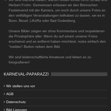
Herbert Frohn. Gemeinsam erfassen wir den Bönnschen
Fastelovend mit der Kamera, um euch durch unsere Fotos an
den vielfältigen Veranstaltungen teilhaben zu lassen, sei es in
Bonn, Beuel, LiKüRa oder Bad Godesberg.
Unsere Bilder zeigen wir ohne Kommentare und respektieren
die Privatsphäre aller. Wenn du auf einem unserer Fotos
erscheinst und es entfernt haben möchtest, nutze einfach den
"melden"-Button neben dem Bild.
Wir sind leidenschaftliche Amateure und lieben es zu
fotografieren!
KARNEVAL-PAPARAZZI
Wir stellen uns vor
AGB
Datenschutz
Bild Lizenzen