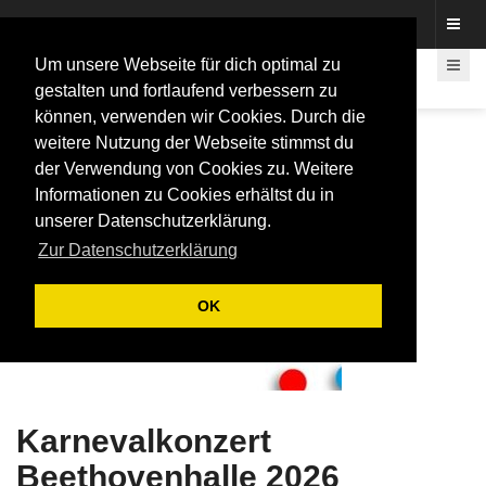
Fotos rund um den Fastelovend
Um unsere Webseite für dich optimal zu
gestalten und fortlaufend verbessern zu
können, verwenden wir Cookies. Durch die
weitere Nutzung der Webseite stimmst du
der Verwendung von Cookies zu. Weitere
Informationen zu Cookies erhältst du in
unserer Datenschutzerklärung.
Zur Datenschutzerklärung
OK
Karnevalkonzert
Beethovenhalle 2026