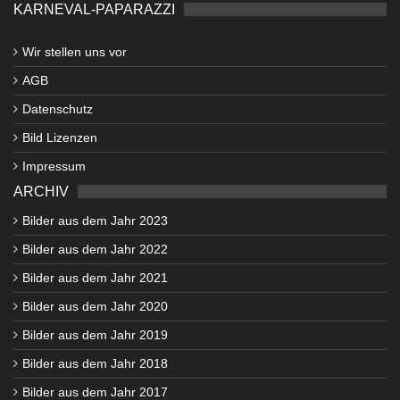
KARNEVAL-PAPARAZZI
Wir stellen uns vor
AGB
Datenschutz
Bild Lizenzen
Impressum
ARCHIV
Bilder aus dem Jahr 2023
Bilder aus dem Jahr 2022
Bilder aus dem Jahr 2021
Bilder aus dem Jahr 2020
Bilder aus dem Jahr 2019
Bilder aus dem Jahr 2018
Bilder aus dem Jahr 2017