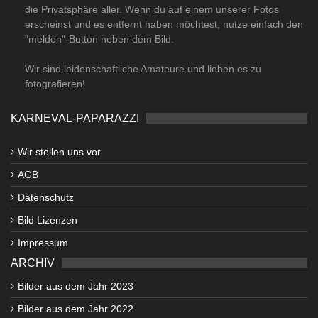
die Privatsphäre aller. Wenn du auf einem unserer Fotos
erscheinst und es entfernt haben möchtest, nutze einfach den
"melden"-Button neben dem Bild.
Wir sind leidenschaftliche Amateure und lieben es zu
fotografieren!
KARNEVAL-PAPARAZZI
Wir stellen uns vor
AGB
Datenschutz
Bild Lizenzen
Impressum
ARCHIV
Bilder aus dem Jahr 2023
Bilder aus dem Jahr 2022