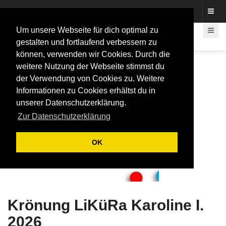
Fotos rund um den Fastelovend
Um unsere Webseite für dich optimal zu
gestalten und fortlaufend verbessern zu
können, verwenden wir Cookies. Durch die
weitere Nutzung der Webseite stimmst du
der Verwendung von Cookies zu. Weitere
Informationen zu Cookies erhältst du in
unserer Datenschutzerklärung.
Zur Datenschutzerklärung
OK
Krönung LiKüRa Karoline I.
2026