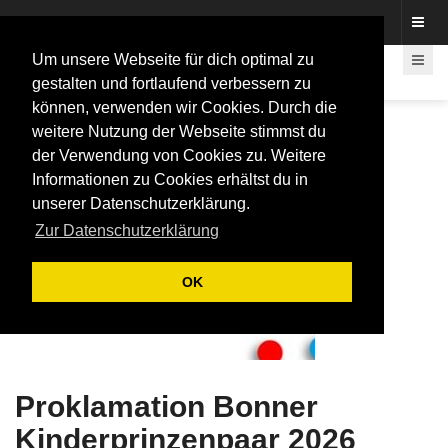
Fotos rund um den Fastelovend
Um unsere Webseite für dich optimal zu
gestalten und fortlaufend verbessern zu
können, verwenden wir Cookies. Durch die
weitere Nutzung der Webseite stimmst du
der Verwendung von Cookies zu. Weitere
Informationen zu Cookies erhältst du in
unserer Datenschutzerklärung.
Zur Datenschutzerklärung
OK
Proklamation Bonner
Kinderprinzenpaar 2026