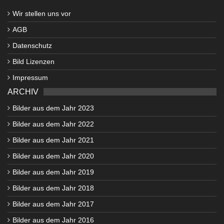
Wir stellen uns vor
AGB
Datenschutz
Bild Lizenzen
Impressum
ARCHIV
Bilder aus dem Jahr 2023
Bilder aus dem Jahr 2022
Bilder aus dem Jahr 2021
Bilder aus dem Jahr 2020
Bilder aus dem Jahr 2019
Bilder aus dem Jahr 2018
Bilder aus dem Jahr 2017
Bilder aus dem Jahr 2016