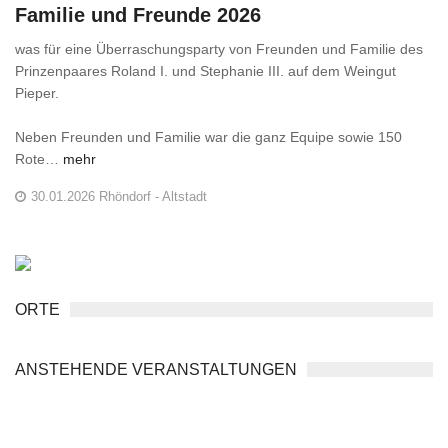
Familie und Freunde 2026
was für eine Überraschungsparty von Freunden und Familie des
Prinzenpaares Roland I. und Stephanie III. auf dem Weingut
Pieper.
Neben Freunden und Familie war die ganz Equipe sowie 150
Rote…
mehr
30.01.2026 Rhöndorf - Altstadt
ORTE
ANSTEHENDE VERANSTALTUNGEN