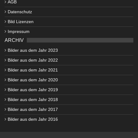
AGB
Datenschutz
Bild Lizenzen
Impressum
ARCHIV
Bilder aus dem Jahr 2023
Bilder aus dem Jahr 2022
Bilder aus dem Jahr 2021
Bilder aus dem Jahr 2020
Bilder aus dem Jahr 2019
Bilder aus dem Jahr 2018
Bilder aus dem Jahr 2017
Bilder aus dem Jahr 2016