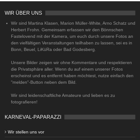
WIR ÜBER UNS
Wir sind Martina Klasen, Marion Müller-White, Arno Schatz und
Herbert Frohn. Gemeinsam erfassen wir den Bönnschen
Fastelovend mit der Kamera, um euch durch unsere Fotos an
den vielfältigen Veranstaltungen teilhaben zu lassen, sei es in
Bonn, Beuel, LiKüRa oder Bad Godesberg.
Unsere Bilder zeigen wir ohne Kommentare und respektieren
die Privatsphäre aller. Wenn du auf einem unserer Fotos
erscheinst und es entfernt haben möchtest, nutze einfach den
"melden"-Button neben dem Bild.
Wir sind leidenschaftliche Amateure und lieben es zu
fotografieren!
KARNEVAL-PAPARAZZI
Wir stellen uns vor