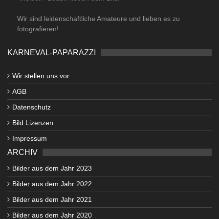
Wir sind leidenschaftliche Amateure und lieben es zu
fotografieren!
KARNEVAL-PAPARAZZI
Wir stellen uns vor
AGB
Datenschutz
Bild Lizenzen
Impressum
ARCHIV
Bilder aus dem Jahr 2023
Bilder aus dem Jahr 2022
Bilder aus dem Jahr 2021
Bilder aus dem Jahr 2020