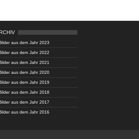
RCHIV
Bilder aus dem Jahr 2023
Bilder aus dem Jahr 2022
Bilder aus dem Jahr 2021
Bilder aus dem Jahr 2020
Bilder aus dem Jahr 2019
Bilder aus dem Jahr 2018
Bilder aus dem Jahr 2017
Bilder aus dem Jahr 2016