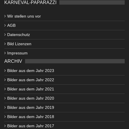
KARNEVAL-PAPARAZZI
Wir stellen uns vor
AGB
Datenschutz
Bild Lizenzen
Impressum
ARCHIV
Bilder aus dem Jahr 2023
Bilder aus dem Jahr 2022
Bilder aus dem Jahr 2021
Bilder aus dem Jahr 2020
Bilder aus dem Jahr 2019
Bilder aus dem Jahr 2018
Bilder aus dem Jahr 2017