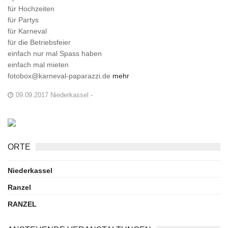
für Hochzeiten
für Partys
für Karneval
für die Betriebsfeier
einfach nur mal Spass haben
einfach mal mieten
fotobox@karneval-paparazzi.de
mehr
09.09.2017 Niederkassel -
ORTE
Niederkassel
Ranzel
RANZEL