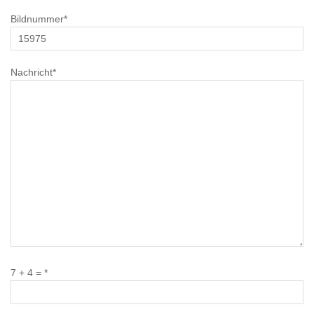
Bildnummer*
Nachricht*
7 + 4 = *