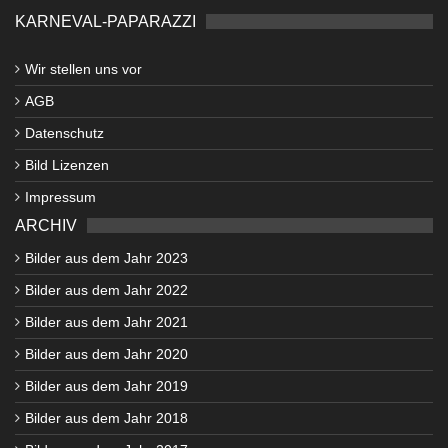
KARNEVAL-PAPARAZZI
Wir stellen uns vor
AGB
Datenschutz
Bild Lizenzen
Impressum
ARCHIV
Bilder aus dem Jahr 2023
Bilder aus dem Jahr 2022
Bilder aus dem Jahr 2021
Bilder aus dem Jahr 2020
Bilder aus dem Jahr 2019
Bilder aus dem Jahr 2018