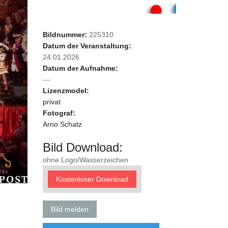
Bildnummer:
225310
Datum der Veranstaltung:
24.01.2026
Datum der Aufnahme:
---
Lizenzmodel:
privat
Fotograf:
Arno Schatz
Bild Download:
ohne Logo/Wasserzeichen
Kostenloser Download
Bild melden