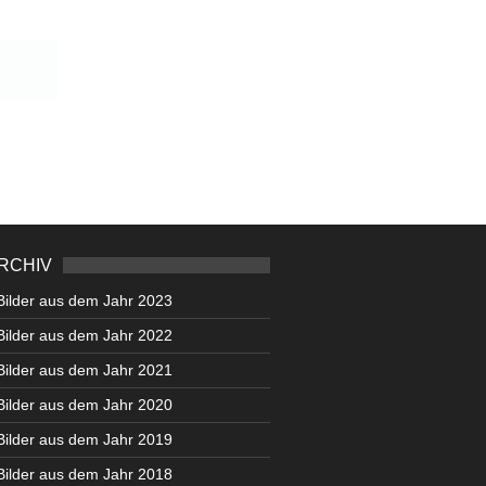
RCHIV
Bilder aus dem Jahr 2023
Bilder aus dem Jahr 2022
Bilder aus dem Jahr 2021
Bilder aus dem Jahr 2020
Bilder aus dem Jahr 2019
Bilder aus dem Jahr 2018