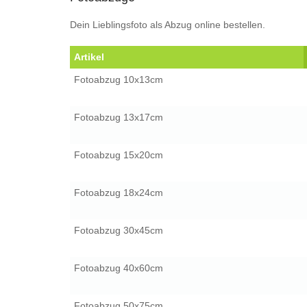
Dein Lieblingsfoto als Abzug online bestellen.
Artikel
Fotoabzug 10x13cm
Fotoabzug 13x17cm
Fotoabzug 15x20cm
Fotoabzug 18x24cm
Fotoabzug 30x45cm
Fotoabzug 40x60cm
Fotoabzug 50x75cm