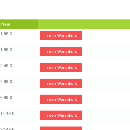
Preis
1.99 €
In den Warenkorb
1.99 €
In den Warenkorb
2.49 €
In den Warenkorb
2.99 €
In den Warenkorb
6.99 €
In den Warenkorb
14.49 €
In den Warenkorb
22.49 €