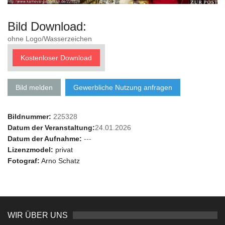
Bild Download:
ohne Logo/Wasserzeichen
Kostenloser Download
Bild melden
Gewerbliche Nutzung anfragen
Bildnummer:
225328
Datum der Veranstaltung:
24.01.2026
Datum der Aufnahme:
---
Lizenzmodel:
privat
Fotograf:
Arno Schatz
WIR ÜBER UNS