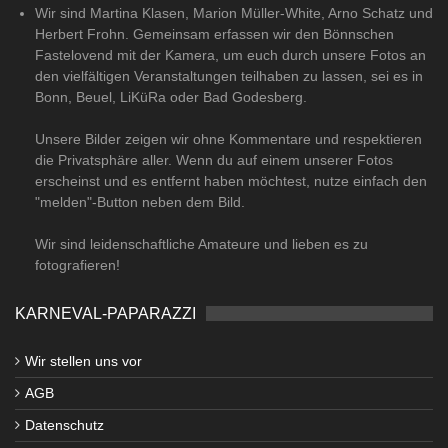
Wir sind Martina Klasen, Marion Müller-White, Arno Schatz und
Herbert Frohn. Gemeinsam erfassen wir den Bönnschen
Fastelovend mit der Kamera, um euch durch unsere Fotos an
den vielfältigen Veranstaltungen teilhaben zu lassen, sei es in
Bonn, Beuel, LiKüRa oder Bad Godesberg.
Unsere Bilder zeigen wir ohne Kommentare und respektieren
die Privatsphäre aller. Wenn du auf einem unserer Fotos
erscheinst und es entfernt haben möchtest, nutze einfach den
"melden"-Button neben dem Bild.
Wir sind leidenschaftliche Amateure und lieben es zu
fotografieren!
KARNEVAL-PAPARAZZI
Wir stellen uns vor
AGB
Datenschutz