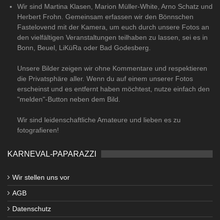
Wir sind Martina Klasen, Marion Müller-White, Arno Schatz und
Herbert Frohn. Gemeinsam erfassen wir den Bönnschen
Fastelovend mit der Kamera, um euch durch unsere Fotos an
den vielfältigen Veranstaltungen teilhaben zu lassen, sei es in
Bonn, Beuel, LiKüRa oder Bad Godesberg.
Unsere Bilder zeigen wir ohne Kommentare und respektieren
die Privatsphäre aller. Wenn du auf einem unserer Fotos
erscheinst und es entfernt haben möchtest, nutze einfach den
"melden"-Button neben dem Bild.
Wir sind leidenschaftliche Amateure und lieben es zu
fotografieren!
KARNEVAL-PAPARAZZI
Wir stellen uns vor
AGB
Datenschutz