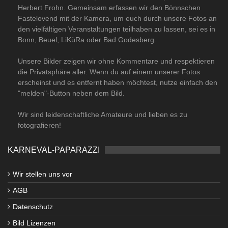
Herbert Frohn. Gemeinsam erfassen wir den Bönnschen
Fastelovend mit der Kamera, um euch durch unsere Fotos an
den vielfältigen Veranstaltungen teilhaben zu lassen, sei es in
Bonn, Beuel, LiKüRa oder Bad Godesberg.
Unsere Bilder zeigen wir ohne Kommentare und respektieren
die Privatsphäre aller. Wenn du auf einem unserer Fotos
erscheinst und es entfernt haben möchtest, nutze einfach den
"melden"-Button neben dem Bild.
Wir sind leidenschaftliche Amateure und lieben es zu
fotografieren!
KARNEVAL-PAPARAZZI
Wir stellen uns vor
AGB
Datenschutz
Bild Lizenzen