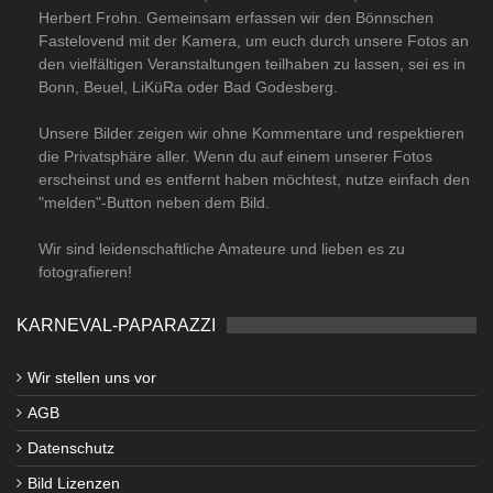
Herbert Frohn. Gemeinsam erfassen wir den Bönnschen
Fastelovend mit der Kamera, um euch durch unsere Fotos an
den vielfältigen Veranstaltungen teilhaben zu lassen, sei es in
Bonn, Beuel, LiKüRa oder Bad Godesberg.
Unsere Bilder zeigen wir ohne Kommentare und respektieren
die Privatsphäre aller. Wenn du auf einem unserer Fotos
erscheinst und es entfernt haben möchtest, nutze einfach den
"melden"-Button neben dem Bild.
Wir sind leidenschaftliche Amateure und lieben es zu
fotografieren!
KARNEVAL-PAPARAZZI
Wir stellen uns vor
AGB
Datenschutz
Bild Lizenzen