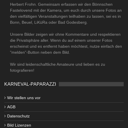
Herbert Frohn. Gemeinsam erfassen wir den Bönnschen
Fastelovend mit der Kamera, um euch durch unsere Fotos an
den vielfältigen Veranstaltungen teilhaben zu lassen, sei es in
Bonn, Beuel, LiKüRa oder Bad Godesberg.
Unsere Bilder zeigen wir ohne Kommentare und respektieren
die Privatsphäre aller. Wenn du auf einem unserer Fotos
erscheinst und es entfernt haben möchtest, nutze einfach den
"melden"-Button neben dem Bild.
Wir sind leidenschaftliche Amateure und lieben es zu
fotografieren!
KARNEVAL-PAPARAZZI
Wir stellen uns vor
AGB
Datenschutz
Bild Lizenzen