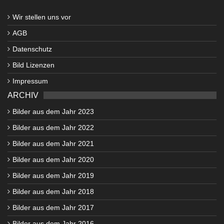
Wir stellen uns vor
AGB
Datenschutz
Bild Lizenzen
Impressum
ARCHIV
Bilder aus dem Jahr 2023
Bilder aus dem Jahr 2022
Bilder aus dem Jahr 2021
Bilder aus dem Jahr 2020
Bilder aus dem Jahr 2019
Bilder aus dem Jahr 2018
Bilder aus dem Jahr 2017
Bilder aus dem Jahr 2016