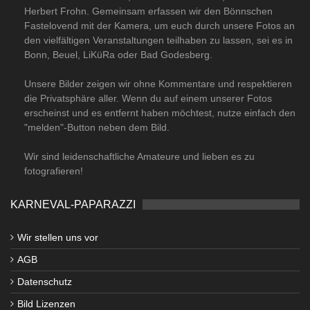
Herbert Frohn. Gemeinsam erfassen wir den Bönnschen
Fastelovend mit der Kamera, um euch durch unsere Fotos an
den vielfältigen Veranstaltungen teilhaben zu lassen, sei es in
Bonn, Beuel, LiKüRa oder Bad Godesberg.
Unsere Bilder zeigen wir ohne Kommentare und respektieren
die Privatsphäre aller. Wenn du auf einem unserer Fotos
erscheinst und es entfernt haben möchtest, nutze einfach den
"melden"-Button neben dem Bild.
Wir sind leidenschaftliche Amateure und lieben es zu
fotografieren!
KARNEVAL-PAPARAZZI
Wir stellen uns vor
AGB
Datenschutz
Bild Lizenzen