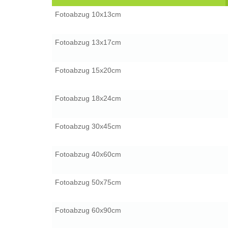
Fotoabzug 10x13cm
Fotoabzug 13x17cm
Fotoabzug 15x20cm
Fotoabzug 18x24cm
Fotoabzug 30x45cm
Fotoabzug 40x60cm
Fotoabzug 50x75cm
Fotoabzug 60x90cm