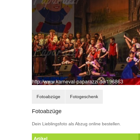
Fotoabzüge
Fotogeschenk
Fotoabzüge
Dein Lieblingsfoto als Abzug online bestellen.
Artikel