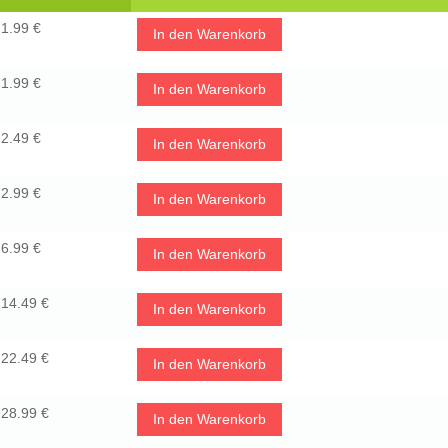
1.99 €
In den Warenkorb
1.99 €
In den Warenkorb
2.49 €
In den Warenkorb
2.99 €
In den Warenkorb
6.99 €
In den Warenkorb
14.49 €
In den Warenkorb
22.49 €
In den Warenkorb
28.99 €
In den Warenkorb