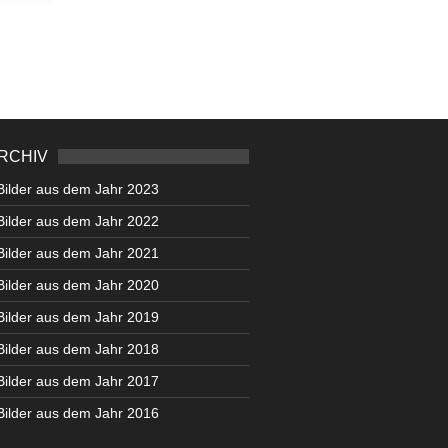
RCHIV
Bilder aus dem Jahr 2023
Bilder aus dem Jahr 2022
Bilder aus dem Jahr 2021
Bilder aus dem Jahr 2020
Bilder aus dem Jahr 2019
Bilder aus dem Jahr 2018
Bilder aus dem Jahr 2017
Bilder aus dem Jahr 2016