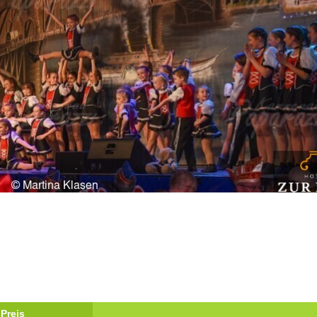
Preis