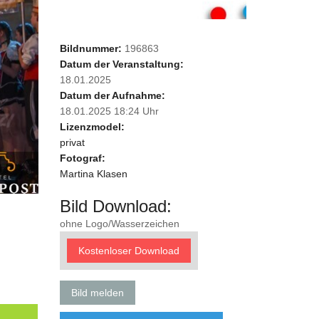
Bildnummer:
196863
Datum der Veranstaltung:
18.01.2025
Datum der Aufnahme:
18.01.2025 18:24 Uhr
Lizenzmodel:
privat
Fotograf:
Martina Klasen
Bild Download:
ohne Logo/Wasserzeichen
Kostenloser Download
Bild melden