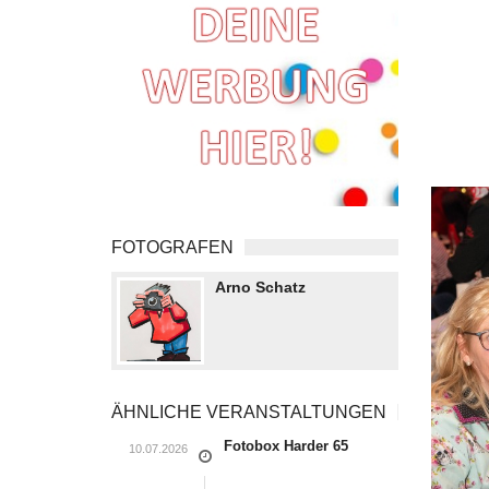
FOTOGRAFEN
Arno Schatz
ÄHNLICHE VERANSTALTUNGEN
Fotobox Harder 65
10.07.2026