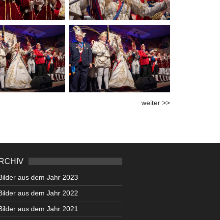
weiter >>
RCHIV
Bilder aus dem Jahr 2023
Bilder aus dem Jahr 2022
Bilder aus dem Jahr 2021