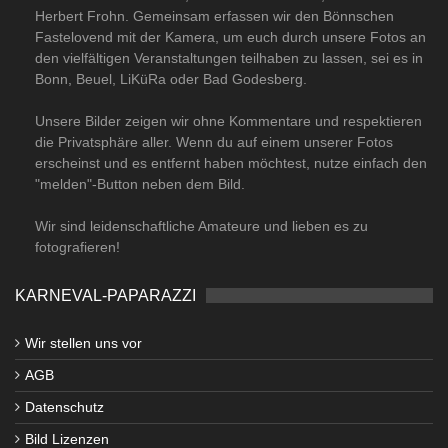
Herbert Frohn. Gemeinsam erfassen wir den Bönnschen
Fastelovend mit der Kamera, um euch durch unsere Fotos an
den vielfältigen Veranstaltungen teilhaben zu lassen, sei es in
Bonn, Beuel, LiKüRa oder Bad Godesberg.
Unsere Bilder zeigen wir ohne Kommentare und respektieren
die Privatsphäre aller. Wenn du auf einem unserer Fotos
erscheinst und es entfernt haben möchtest, nutze einfach den
"melden"-Button neben dem Bild.
Wir sind leidenschaftliche Amateure und lieben es zu
fotografieren!
KARNEVAL-PAPARAZZI
Wir stellen uns vor
AGB
Datenschutz
Bild Lizenzen