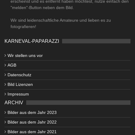
erscheinst und es entfernt haben möchtest, nutze einfach den
"melden"-Button neben dem Bild.
Wir sind leidenschaftliche Amateure und lieben es zu
fotografieren!
KARNEVAL-PAPARAZZI
Wir stellen uns vor
AGB
Datenschutz
Bild Lizenzen
Impressum
ARCHIV
Bilder aus dem Jahr 2023
Bilder aus dem Jahr 2022
Bilder aus dem Jahr 2021