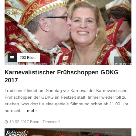
203 Bilder
Karnevalistischer Frühschoppen GDKG
2017
Traditionell findet am Sonntag vor Karneval der Karnevalistische
Frühschoppen der GDKG im Festzelt statt. Immer wieder toll zu
erleben, was dort für eine geniale Stimmung schon ab 11.00 Uhr
herrscht.…
mehr
19.02.2017 Bonn - Dransdorf