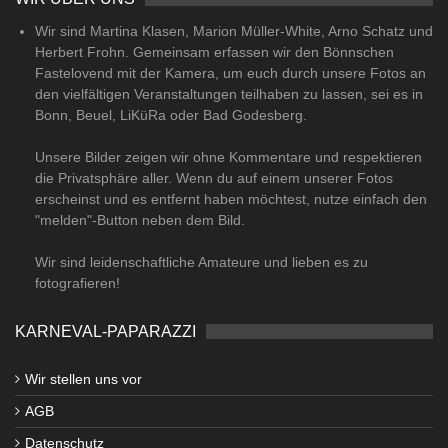
Wir sind Martina Klasen, Marion Müller-White, Arno Schatz und
Herbert Frohn. Gemeinsam erfassen wir den Bönnschen
Fastelovend mit der Kamera, um euch durch unsere Fotos an
den vielfältigen Veranstaltungen teilhaben zu lassen, sei es in
Bonn, Beuel, LiKüRa oder Bad Godesberg.
Unsere Bilder zeigen wir ohne Kommentare und respektieren
die Privatsphäre aller. Wenn du auf einem unserer Fotos
erscheinst und es entfernt haben möchtest, nutze einfach den
"melden"-Button neben dem Bild.
Wir sind leidenschaftliche Amateure und lieben es zu
fotografieren!
KARNEVAL-PAPARAZZI
Wir stellen uns vor
AGB
Datenschutz