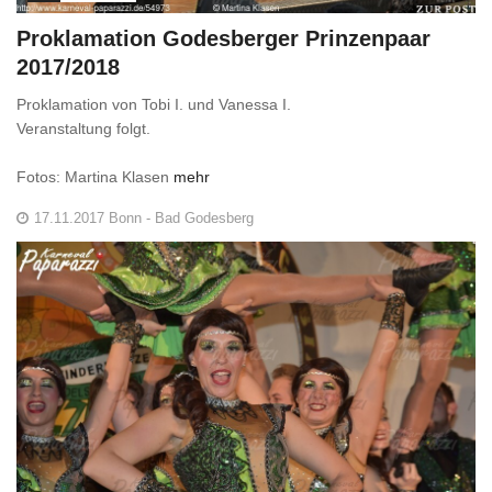
Proklamation Godesberger Prinzenpaar
2017/2018
Proklamation von Tobi I. und Vanessa I.
Veranstaltung folgt.
Fotos: Martina Klasen
mehr
17.11.2017 Bonn - Bad Godesberg