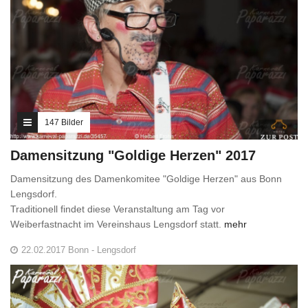
147 Bilder
Damensitzung "Goldige Herzen" 2017
Damensitzung des Damenkomitee "Goldige Herzen" aus Bonn
Lengsdorf.
Traditionell findet diese Veranstaltung am Tag vor
Weiberfastnacht im Vereinshaus Lengsdorf statt.
mehr
22.02.2017 Bonn - Lengsdorf