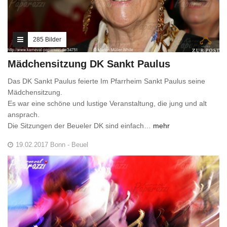
285 Bilder
Mädchensitzung DK Sankt Paulus
Das DK Sankt Paulus feierte Im Pfarrheim Sankt Paulus seine
Mädchensitzung.
Es war eine schöne und lustige Veranstaltung, die jung und alt
ansprach.
Die Sitzungen der Beueler DK sind einfach…
mehr
19.02.2017 Bonn - Beuel