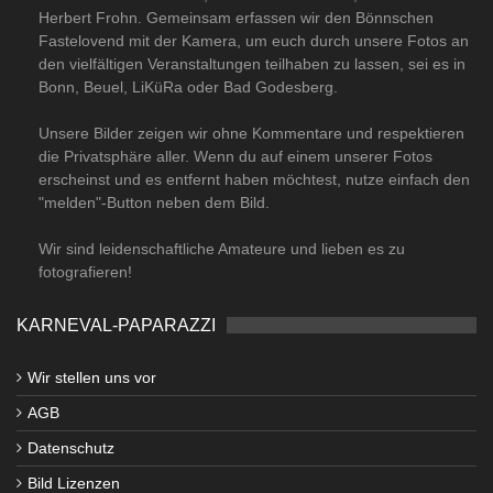
Herbert Frohn. Gemeinsam erfassen wir den Bönnschen
Fastelovend mit der Kamera, um euch durch unsere Fotos an
den vielfältigen Veranstaltungen teilhaben zu lassen, sei es in
Bonn, Beuel, LiKüRa oder Bad Godesberg.
Unsere Bilder zeigen wir ohne Kommentare und respektieren
die Privatsphäre aller. Wenn du auf einem unserer Fotos
erscheinst und es entfernt haben möchtest, nutze einfach den
"melden"-Button neben dem Bild.
Wir sind leidenschaftliche Amateure und lieben es zu
fotografieren!
KARNEVAL-PAPARAZZI
Wir stellen uns vor
AGB
Datenschutz
Bild Lizenzen