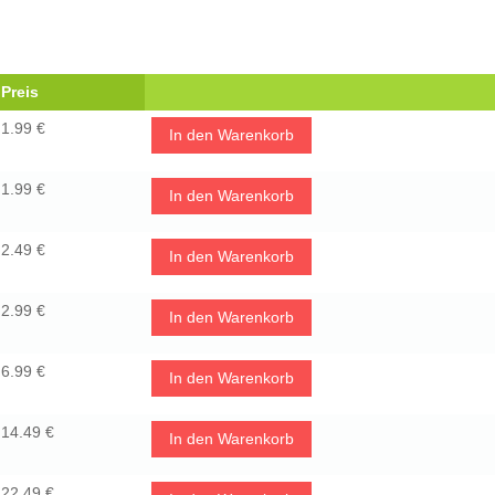
Preis
1.99 €
In den Warenkorb
1.99 €
In den Warenkorb
2.49 €
In den Warenkorb
2.99 €
In den Warenkorb
6.99 €
In den Warenkorb
14.49 €
In den Warenkorb
22.49 €