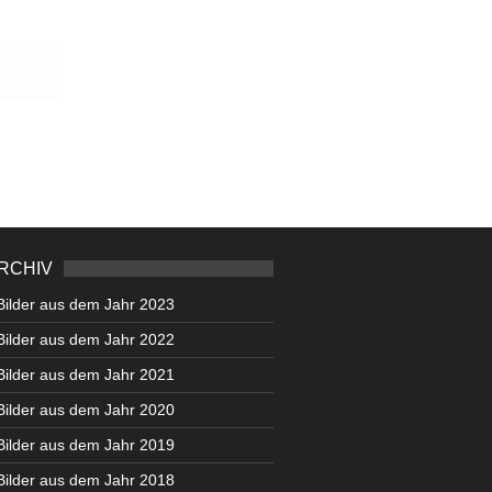
RCHIV
Bilder aus dem Jahr 2023
Bilder aus dem Jahr 2022
Bilder aus dem Jahr 2021
Bilder aus dem Jahr 2020
Bilder aus dem Jahr 2019
Bilder aus dem Jahr 2018