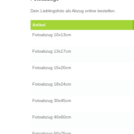
Dein Lieblingsfoto als Abzug online bestellen.
Artikel
Fotoabzug 10x13cm
Fotoabzug 13x17cm
Fotoabzug 15x20cm
Fotoabzug 18x24cm
Fotoabzug 30x45cm
Fotoabzug 40x60cm
Fotoabzug 50x75cm