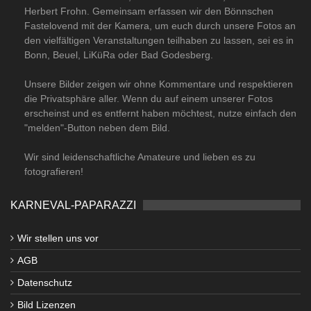
Herbert Frohn. Gemeinsam erfassen wir den Bönnschen
Fastelovend mit der Kamera, um euch durch unsere Fotos an
den vielfältigen Veranstaltungen teilhaben zu lassen, sei es in
Bonn, Beuel, LiKüRa oder Bad Godesberg.
Unsere Bilder zeigen wir ohne Kommentare und respektieren
die Privatsphäre aller. Wenn du auf einem unserer Fotos
erscheinst und es entfernt haben möchtest, nutze einfach den
"melden"-Button neben dem Bild.
Wir sind leidenschaftliche Amateure und lieben es zu
fotografieren!
KARNEVAL-PAPARAZZI
Wir stellen uns vor
AGB
Datenschutz
Bild Lizenzen