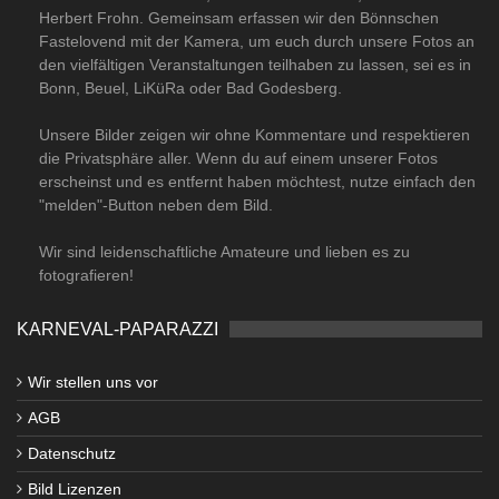
Herbert Frohn. Gemeinsam erfassen wir den Bönnschen
Fastelovend mit der Kamera, um euch durch unsere Fotos an
den vielfältigen Veranstaltungen teilhaben zu lassen, sei es in
Bonn, Beuel, LiKüRa oder Bad Godesberg.
Unsere Bilder zeigen wir ohne Kommentare und respektieren
die Privatsphäre aller. Wenn du auf einem unserer Fotos
erscheinst und es entfernt haben möchtest, nutze einfach den
"melden"-Button neben dem Bild.
Wir sind leidenschaftliche Amateure und lieben es zu
fotografieren!
KARNEVAL-PAPARAZZI
Wir stellen uns vor
AGB
Datenschutz
Bild Lizenzen