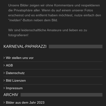
Unsere Bilder zeigen wir ohne Kommentare und respektieren
die Privatsphäre aller. Wenn du auf einem unserer Fotos
erscheinst und es entfernt haben möchtest, nutze einfach den
"melden"-Button neben dem Bild.
Wir sind leidenschaftliche Amateure und lieben es zu
fotografieren!
KARNEVAL-PAPARAZZI
Wir stellen uns vor
AGB
Datenschutz
Bild Lizenzen
Impressum
ARCHIV
Bilder aus dem Jahr 2023