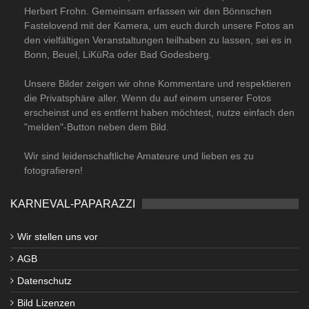
Herbert Frohn. Gemeinsam erfassen wir den Bönnschen
Fastelovend mit der Kamera, um euch durch unsere Fotos an
den vielfältigen Veranstaltungen teilhaben zu lassen, sei es in
Bonn, Beuel, LiKüRa oder Bad Godesberg.
Unsere Bilder zeigen wir ohne Kommentare und respektieren
die Privatsphäre aller. Wenn du auf einem unserer Fotos
erscheinst und es entfernt haben möchtest, nutze einfach den
"melden"-Button neben dem Bild.
Wir sind leidenschaftliche Amateure und lieben es zu
fotografieren!
KARNEVAL-PAPARAZZI
Wir stellen uns vor
AGB
Datenschutz
Bild Lizenzen