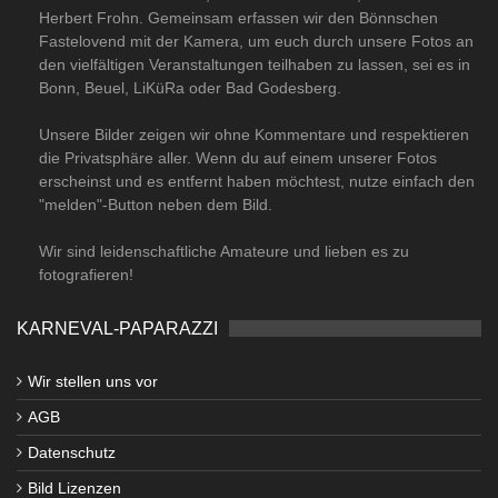
Herbert Frohn. Gemeinsam erfassen wir den Bönnschen
Fastelovend mit der Kamera, um euch durch unsere Fotos an
den vielfältigen Veranstaltungen teilhaben zu lassen, sei es in
Bonn, Beuel, LiKüRa oder Bad Godesberg.
Unsere Bilder zeigen wir ohne Kommentare und respektieren
die Privatsphäre aller. Wenn du auf einem unserer Fotos
erscheinst und es entfernt haben möchtest, nutze einfach den
"melden"-Button neben dem Bild.
Wir sind leidenschaftliche Amateure und lieben es zu
fotografieren!
KARNEVAL-PAPARAZZI
Wir stellen uns vor
AGB
Datenschutz
Bild Lizenzen