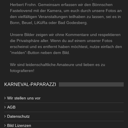
Herbert Frohn. Gemeinsam erfassen wir den Bönnschen
Fastelovend mit der Kamera, um euch durch unsere Fotos an
den vielfältigen Veranstaltungen teilhaben zu lassen, sei es in
Bonn, Beuel, LiKüRa oder Bad Godesberg.
Unsere Bilder zeigen wir ohne Kommentare und respektieren
die Privatsphäre aller. Wenn du auf einem unserer Fotos
erscheinst und es entfernt haben möchtest, nutze einfach den
"melden"-Button neben dem Bild.
Wir sind leidenschaftliche Amateure und lieben es zu
fotografieren!
KARNEVAL-PAPARAZZI
Wir stellen uns vor
AGB
Datenschutz
Bild Lizenzen