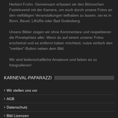
Herbert Frohn. Gemeinsam erfassen wir den Bönnschen
Fastelovend mit der Kamera, um euch durch unsere Fotos an
den vielfältigen Veranstaltungen teilhaben zu lassen, sei es in
Bonn, Beuel, LiKüRa oder Bad Godesberg.
Unsere Bilder zeigen wir ohne Kommentare und respektieren
die Privatsphäre aller. Wenn du auf einem unserer Fotos
erscheinst und es entfernt haben möchtest, nutze einfach den
"melden"-Button neben dem Bild.
Wir sind leidenschaftliche Amateure und lieben es zu
fotografieren!
KARNEVAL-PAPARAZZI
Wir stellen uns vor
AGB
Datenschutz
Bild Lizenzen