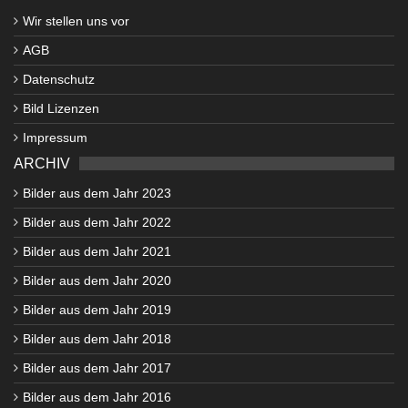
Wir stellen uns vor
AGB
Datenschutz
Bild Lizenzen
Impressum
ARCHIV
Bilder aus dem Jahr 2023
Bilder aus dem Jahr 2022
Bilder aus dem Jahr 2021
Bilder aus dem Jahr 2020
Bilder aus dem Jahr 2019
Bilder aus dem Jahr 2018
Bilder aus dem Jahr 2017
Bilder aus dem Jahr 2016