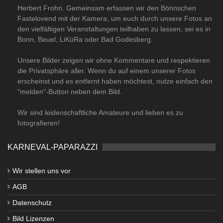
Herbert Frohn. Gemeinsam erfassen wir den Bönnschen
Fastelovend mit der Kamera, um euch durch unsere Fotos an
den vielfältigen Veranstaltungen teilhaben zu lassen, sei es in
Bonn, Beuel, LiKüRa oder Bad Godesberg.
Unsere Bilder zeigen wir ohne Kommentare und respektieren
die Privatsphäre aller. Wenn du auf einem unserer Fotos
erscheinst und es entfernt haben möchtest, nutze einfach den
"melden"-Button neben dem Bild.
Wir sind leidenschaftliche Amateure und lieben es zu
fotografieren!
KARNEVAL-PAPARAZZI
Wir stellen uns vor
AGB
Datenschutz
Bild Lizenzen