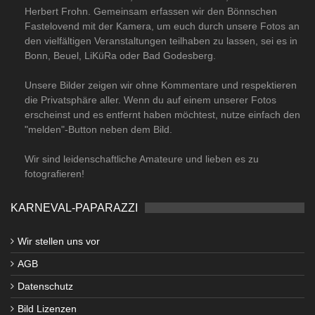
Herbert Frohn. Gemeinsam erfassen wir den Bönnschen
Fastelovend mit der Kamera, um euch durch unsere Fotos an
den vielfältigen Veranstaltungen teilhaben zu lassen, sei es in
Bonn, Beuel, LiKüRa oder Bad Godesberg.
Unsere Bilder zeigen wir ohne Kommentare und respektieren
die Privatsphäre aller. Wenn du auf einem unserer Fotos
erscheinst und es entfernt haben möchtest, nutze einfach den
"melden"-Button neben dem Bild.
Wir sind leidenschaftliche Amateure und lieben es zu
fotografieren!
KARNEVAL-PAPARAZZI
Wir stellen uns vor
AGB
Datenschutz
Bild Lizenzen