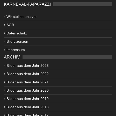
KARNEVAL-PAPARAZZI
Wir stellen uns vor
AGB
Datenschutz
Bild Lizenzen
Impressum
ARCHIV
Bilder aus dem Jahr 2023
Bilder aus dem Jahr 2022
Bilder aus dem Jahr 2021
Bilder aus dem Jahr 2020
Bilder aus dem Jahr 2019
Bilder aus dem Jahr 2018
Bilder aus dem Jahr 2017