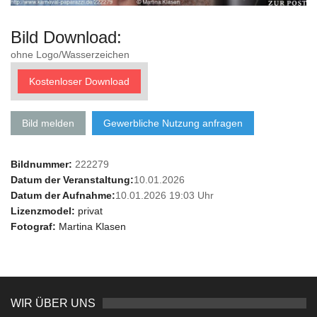
Bild Download:
ohne Logo/Wasserzeichen
Kostenloser Download
Bild melden
Gewerbliche Nutzung anfragen
Bildnummer:
222279
Datum der Veranstaltung:
10.01.2026
Datum der Aufnahme:
10.01.2026 19:03 Uhr
Lizenzmodel:
privat
Fotograf:
Martina Klasen
WIR ÜBER UNS