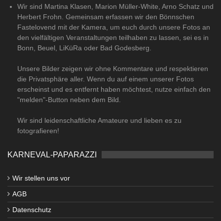
Wir sind Martina Klasen, Marion Müller-White, Arno Schatz und
Herbert Frohn. Gemeinsam erfassen wir den Bönnschen
Fastelovend mit der Kamera, um euch durch unsere Fotos an
den vielfältigen Veranstaltungen teilhaben zu lassen, sei es in
Bonn, Beuel, LiKüRa oder Bad Godesberg.
Unsere Bilder zeigen wir ohne Kommentare und respektieren
die Privatsphäre aller. Wenn du auf einem unserer Fotos
erscheinst und es entfernt haben möchtest, nutze einfach den
"melden"-Button neben dem Bild.
Wir sind leidenschaftliche Amateure und lieben es zu
fotografieren!
KARNEVAL-PAPARAZZI
Wir stellen uns vor
AGB
Datenschutz