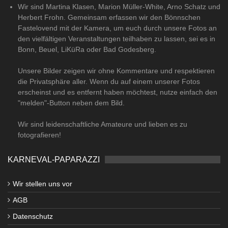
Wir sind Martina Klasen, Marion Müller-White, Arno Schatz und
Herbert Frohn. Gemeinsam erfassen wir den Bönnschen
Fastelovend mit der Kamera, um euch durch unsere Fotos an
den vielfältigen Veranstaltungen teilhaben zu lassen, sei es in
Bonn, Beuel, LiKüRa oder Bad Godesberg.
Unsere Bilder zeigen wir ohne Kommentare und respektieren
die Privatsphäre aller. Wenn du auf einem unserer Fotos
erscheinst und es entfernt haben möchtest, nutze einfach den
"melden"-Button neben dem Bild.
Wir sind leidenschaftliche Amateure und lieben es zu
fotografieren!
KARNEVAL-PAPARAZZI
Wir stellen uns vor
AGB
Datenschutz