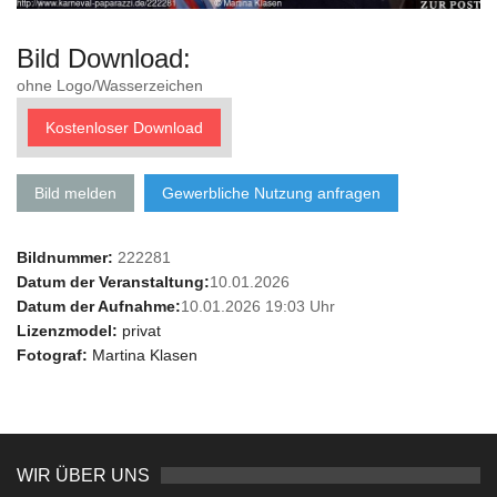
Bild Download:
ohne Logo/Wasserzeichen
Kostenloser Download
Bild melden
Gewerbliche Nutzung anfragen
Bildnummer:
222281
Datum der Veranstaltung:
10.01.2026
Datum der Aufnahme:
10.01.2026 19:03 Uhr
Lizenzmodel:
privat
Fotograf:
Martina Klasen
WIR ÜBER UNS