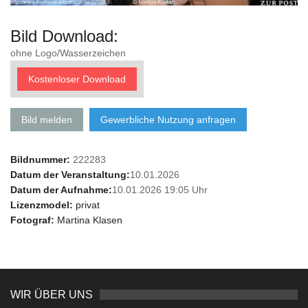
Bild Download:
ohne Logo/Wasserzeichen
Kostenloser Download
Bild melden
Gewerbliche Nutzung anfragen
Bildnummer:
222283
Datum der Veranstaltung:
10.01.2026
Datum der Aufnahme:
10.01.2026 19:05 Uhr
Lizenzmodel:
privat
Fotograf:
Martina Klasen
WIR ÜBER UNS