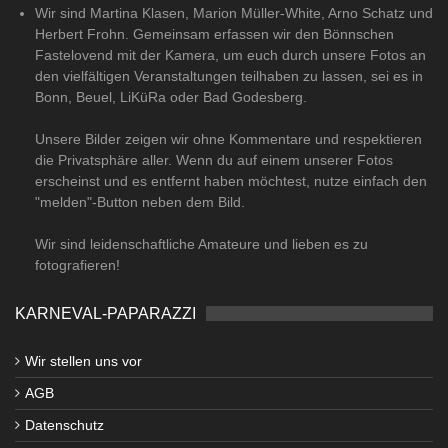
Wir sind Martina Klasen, Marion Müller-White, Arno Schatz und
Herbert Frohn. Gemeinsam erfassen wir den Bönnschen
Fastelovend mit der Kamera, um euch durch unsere Fotos an
den vielfältigen Veranstaltungen teilhaben zu lassen, sei es in
Bonn, Beuel, LiKüRa oder Bad Godesberg.
Unsere Bilder zeigen wir ohne Kommentare und respektieren
die Privatsphäre aller. Wenn du auf einem unserer Fotos
erscheinst und es entfernt haben möchtest, nutze einfach den
"melden"-Button neben dem Bild.
Wir sind leidenschaftliche Amateure und lieben es zu
fotografieren!
KARNEVAL-PAPARAZZI
Wir stellen uns vor
AGB
Datenschutz