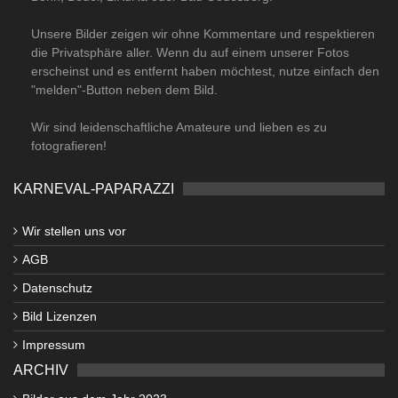
Unsere Bilder zeigen wir ohne Kommentare und respektieren
die Privatsphäre aller. Wenn du auf einem unserer Fotos
erscheinst und es entfernt haben möchtest, nutze einfach den
"melden"-Button neben dem Bild.
Wir sind leidenschaftliche Amateure und lieben es zu
fotografieren!
KARNEVAL-PAPARAZZI
Wir stellen uns vor
AGB
Datenschutz
Bild Lizenzen
Impressum
ARCHIV