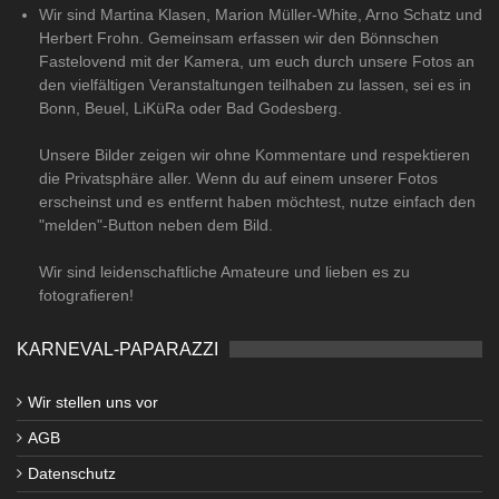
Wir sind Martina Klasen, Marion Müller-White, Arno Schatz und
Herbert Frohn. Gemeinsam erfassen wir den Bönnschen
Fastelovend mit der Kamera, um euch durch unsere Fotos an
den vielfältigen Veranstaltungen teilhaben zu lassen, sei es in
Bonn, Beuel, LiKüRa oder Bad Godesberg.
Unsere Bilder zeigen wir ohne Kommentare und respektieren
die Privatsphäre aller. Wenn du auf einem unserer Fotos
erscheinst und es entfernt haben möchtest, nutze einfach den
"melden"-Button neben dem Bild.
Wir sind leidenschaftliche Amateure und lieben es zu
fotografieren!
KARNEVAL-PAPARAZZI
Wir stellen uns vor
AGB
Datenschutz