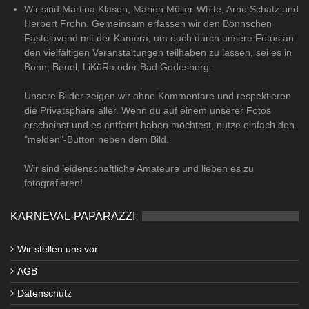
Wir sind Martina Klasen, Marion Müller-White, Arno Schatz und
Herbert Frohn. Gemeinsam erfassen wir den Bönnschen
Fastelovend mit der Kamera, um euch durch unsere Fotos an
den vielfältigen Veranstaltungen teilhaben zu lassen, sei es in
Bonn, Beuel, LiKüRa oder Bad Godesberg.
Unsere Bilder zeigen wir ohne Kommentare und respektieren
die Privatsphäre aller. Wenn du auf einem unserer Fotos
erscheinst und es entfernt haben möchtest, nutze einfach den
"melden"-Button neben dem Bild.
Wir sind leidenschaftliche Amateure und lieben es zu
fotografieren!
KARNEVAL-PAPARAZZI
Wir stellen uns vor
AGB
Datenschutz