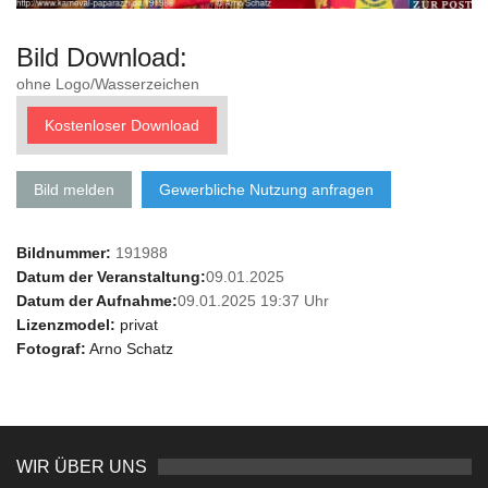
Bild Download:
ohne Logo/Wasserzeichen
Kostenloser Download
Bild melden
Gewerbliche Nutzung anfragen
Bildnummer:
191988
Datum der Veranstaltung:
09.01.2025
Datum der Aufnahme:
09.01.2025 19:37 Uhr
Lizenzmodel:
privat
Fotograf:
Arno Schatz
WIR ÜBER UNS