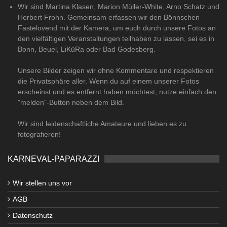
Wir sind Martina Klasen, Marion Müller-White, Arno Schatz und
Herbert Frohn. Gemeinsam erfassen wir den Bönnschen
Fastelovend mit der Kamera, um euch durch unsere Fotos an
den vielfältigen Veranstaltungen teilhaben zu lassen, sei es in
Bonn, Beuel, LiKüRa oder Bad Godesberg.
Unsere Bilder zeigen wir ohne Kommentare und respektieren
die Privatsphäre aller. Wenn du auf einem unserer Fotos
erscheinst und es entfernt haben möchtest, nutze einfach den
"melden"-Button neben dem Bild.
Wir sind leidenschaftliche Amateure und lieben es zu
fotografieren!
KARNEVAL-PAPARAZZI
Wir stellen uns vor
AGB
Datenschutz