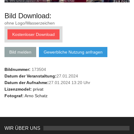
Bild Download:
ohne Logo/Wasserzeichen
Kostenloser Download
Bild melden
Gewerbliche Nutzung anfragen
Bildnummer:
173504
Datum der Veranstaltung:
27.01.2024
Datum der Aufnahme:
27.01.2024 13:20 Uhr
Lizenzmodel:
privat
Fotograf:
Arno Schatz
WIR ÜBER UNS