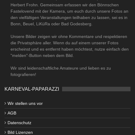
Herbert Frohn. Gemeinsam erfassen wir den Bönnschen
Fastelovend mit der Kamera, um euch durch unsere Fotos an
den vielfältigen Veranstaltungen teilhaben zu lassen, sei es in
Bonn, Beuel, LiKüRa oder Bad Godesberg.
Unsere Bilder zeigen wir ohne Kommentare und respektieren
die Privatsphäre aller. Wenn du auf einem unserer Fotos
erscheinst und es entfernt haben möchtest, nutze einfach den
"melden"-Button neben dem Bild.
Wir sind leidenschaftliche Amateure und lieben es zu
fotografieren!
KARNEVAL-PAPARAZZI
Wir stellen uns vor
AGB
Datenschutz
Bild Lizenzen